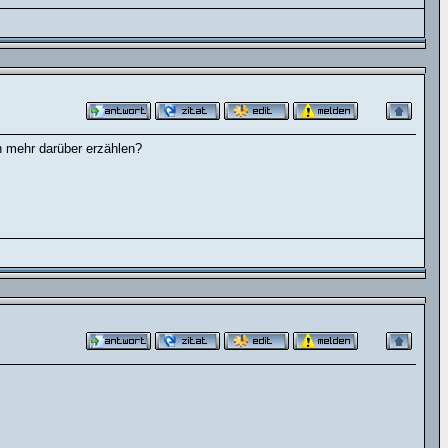
n mehr darüber erzählen?