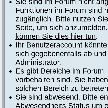
Sie sind im Forum nicht an
Funktionen im Forum sind n
zugänglich. Bitte nutzen Si
Seite, um sich anzumelden
können Sie dies hier tun
.
Ihr Benutzeraccount könnte
sich gegebenenfalls ab und
Administrator.
Es gibt Bereiche im Forum,
vorbehalten sind. Sie habe
solchen Bereich zu betreten
Sie sind abwesend. Bitte en
Abwesendheits Status um er