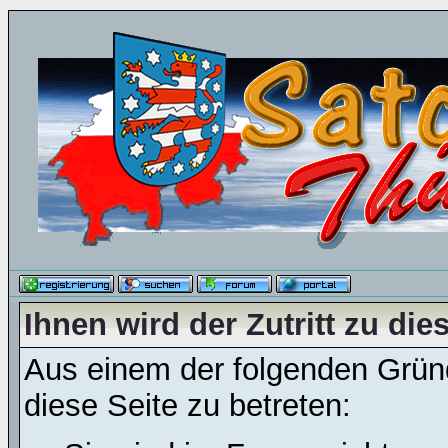
Ihnen wird der Zutritt zu die
Aus einem der folgenden Gründ
diese Seite zu betreten: