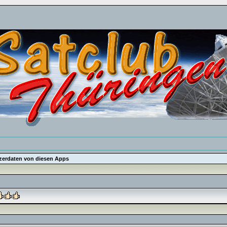
utzerdaten von diesen Apps