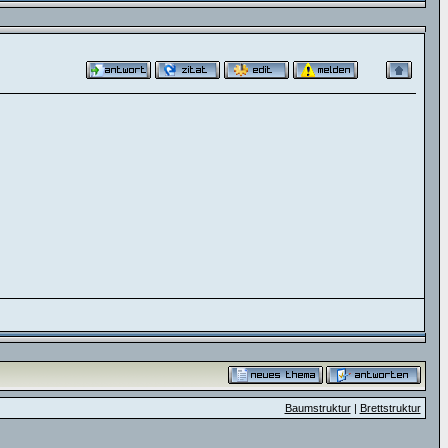
Baumstruktur
|
Brettstruktur