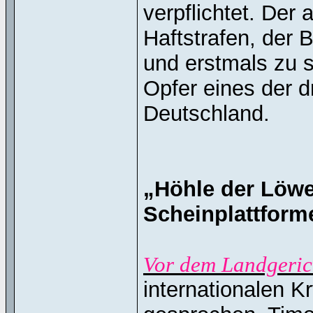
verpflichtet. Der
Haftstrafen, der
und erstmals zu 
Opfer eines der d
Deutschland.
„Höhle der Löw
Scheinplattform
Vor dem Landgeri
internationalen K