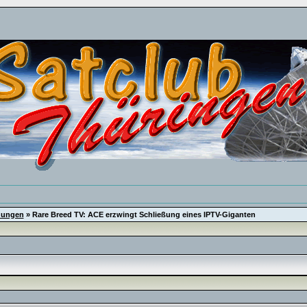
dungen
»
Rare Breed TV: ACE erzwingt Schließung eines IPTV-Giganten