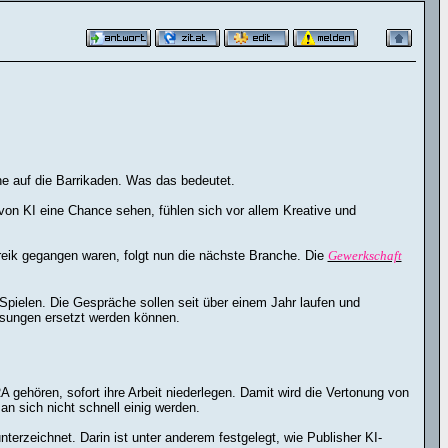
e auf die Barrikaden. Was das bedeutet.
von KI eine Chance sehen, fühlen sich vor allem Kreative und
eik gegangen waren, folgt nun die nächste Branche. Die
Gewerkschaft
Spielen. Die Gespräche sollen seit über einem Jahr laufen und
Lösungen ersetzt werden können.
A gehören, sofort ihre Arbeit niederlegen. Damit wird die Vertonung von
an sich nicht schnell einig werden.
erzeichnet. Darin ist unter anderem festgelegt, wie Publisher KI-