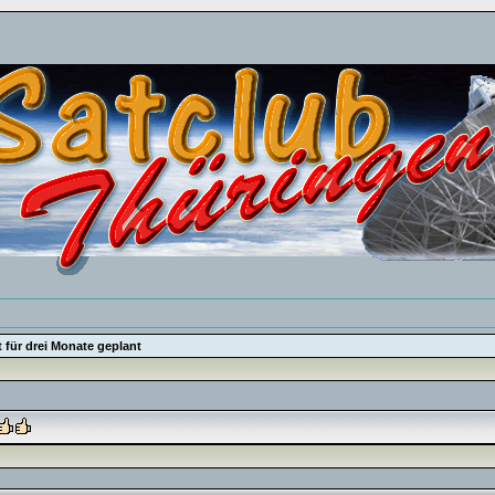
 für drei Monate geplant