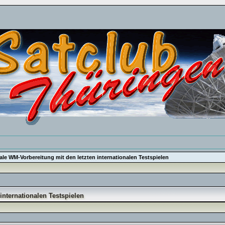
ale WM-Vorbereitung mit den letzten internationalen Testspielen
internationalen Testspielen