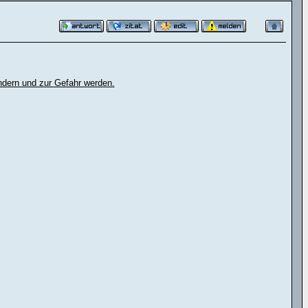
ndern und zur Gefahr werden.