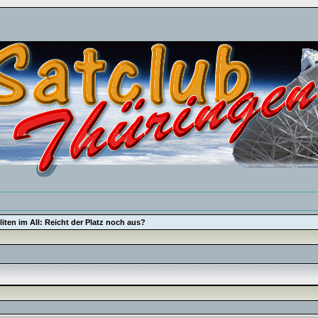
iten im All: Reicht der Platz noch aus?