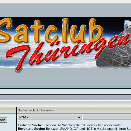
Suche nach Schlüsselwort
Einfache Suche:
Trennen Sie Suchbegriffe mit Leerzeichen voneinander.
Erweiterte Suche:
Benutzen Sie AND, OR und NOT in Verbindung mit Ihren Suchb