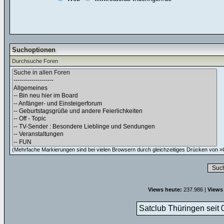
Suchoptionen
Durchsuche Foren
(Mehrfache Markierungen sind bei vielen Browsern durch gleichzeitiges Drücken von »C
Views heute:
237.986 |
Views
Satclub Thüringen seit 