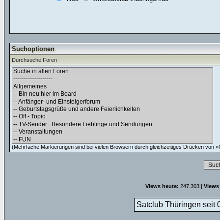
Suchoptionen
Durchsuche Foren
(Mehrfache Markierungen sind bei vielen Browsern durch gleichzeitiges Drücken von »C
Views heute:
247.303 |
Views
Satclub Thüringen seit 