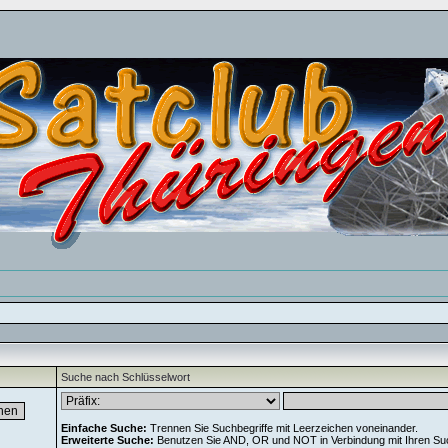
Suche nach Schlüsselwort
Einfache Suche:
Trennen Sie Suchbegriffe mit Leerzeichen voneinander.
Erweiterte Suche:
Benutzen Sie AND, OR und NOT in Verbindung mit Ihren Suchb