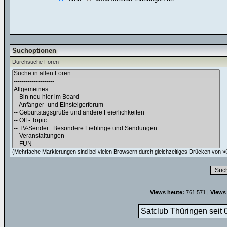
Suchoptionen
Durchsuche Foren
(Mehrfache Markierungen sind bei vielen Browsern durch gleichzeitiges Drücken von »C
Views heute:
761.571 |
Views
Satclub Thüringen seit 