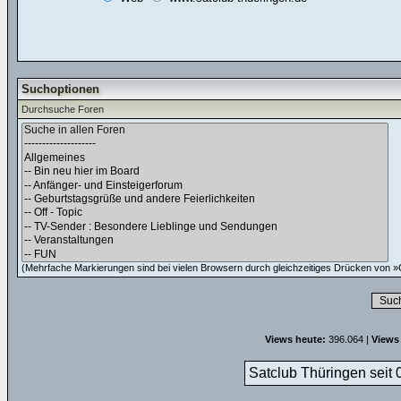
Suchoptionen
Durchsuche Foren
(Mehrfache Markierungen sind bei vielen Browsern durch gleichzeitiges Drücken von »C
Views heute:
396.064 |
Views
Satclub Thüringen seit 