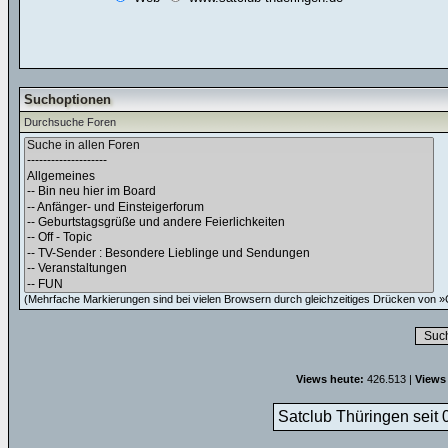
Suchoptionen
Durchsuche Foren
(Mehrfache Markierungen sind bei vielen Browsern durch gleichzeitiges Drücken von »C
Views heute:
426.513 |
Views
Satclub Thüringen seit 