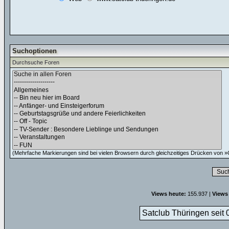
Suchoptionen
Durchsuche Foren
(Mehrfache Markierungen sind bei vielen Browsern durch gleichzeitiges Drücken von »C
Views heute:
155.937 |
Views
Satclub Thüringen seit 