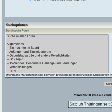
Suchoptionen
Durchsuche Foren
(Mehrfache Markierungen sind bei vielen Browsern durch gleichzeitiges Drücken von »C
Views heute:
197.513 |
Views
Satclub Thüringen seit 