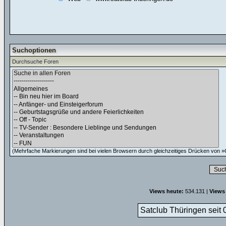
Suchoptionen
Durchsuche Foren
(Mehrfache Markierungen sind bei vielen Browsern durch gleichzeitiges Drücken von »C
Views heute:
534.131 |
Views
Satclub Thüringen seit 