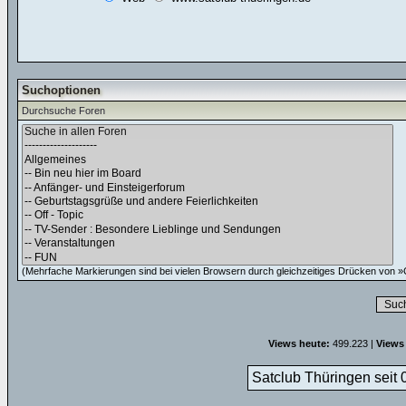
Suchoptionen
Durchsuche Foren
(Mehrfache Markierungen sind bei vielen Browsern durch gleichzeitiges Drücken von »C
Views heute:
499.223 |
Views
Satclub Thüringen seit 