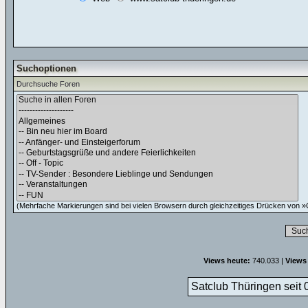
Suchoptionen
Durchsuche Foren
(Mehrfache Markierungen sind bei vielen Browsern durch gleichzeitiges Drücken von »C
Views heute:
740.033 |
Views
Satclub Thüringen seit 