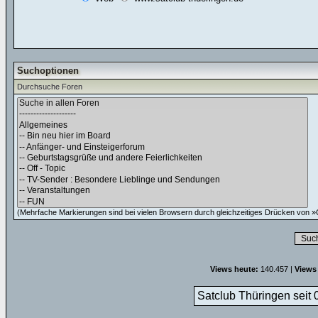
Suchoptionen
Durchsuche Foren
(Mehrfache Markierungen sind bei vielen Browsern durch gleichzeitiges Drücken von »C
Views heute:
140.457 |
Views
Satclub Thüringen seit 