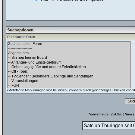
Suchoptionen
Durchsuche Foren
(Mehrfache Markierungen sind bei vielen Browsern durch gleichzeitiges Drücken von »C
Views heute:
234.096 |
Views
Satclub Thüringen seit 