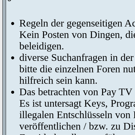
Regeln der gegenseitigen A
Kein Posten von Dingen, di
beleidigen.
diverse Suchanfragen in der
bitte die einzelnen Foren n
hilfreich sein kann.
Das betrachten von Pay TV o
Es ist untersagt Keys, Prog
illegalen Entschlüsseln vo
veröffentlichen / bzw. zu Di