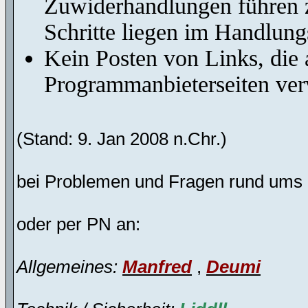
Zuwiderhandlungen führen z
Schritte liegen im Handlung
Kein Posten von Links, die 
Programmanbieterseiten ver
(Stand: 9. Jan 2008 n.Chr.)
bei Problemen und Fragen rund ums
oder per PN an:
Allgemeines:
Manfred
,
Deumi