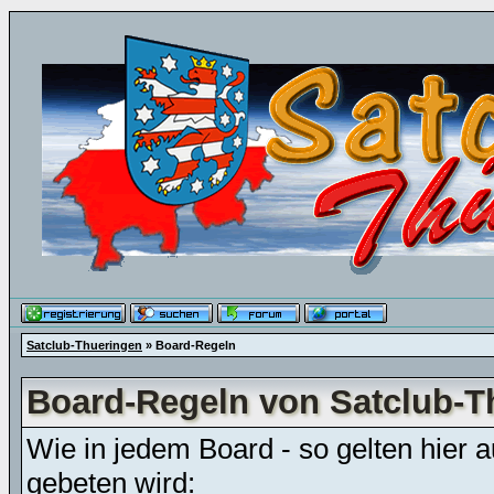
Satclub-Thueringen
» Board-Regeln
Board-Regeln von Satclub-T
Wie in jedem Board - so gelten hier 
gebeten wird: