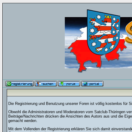
Die Registrierung und Benutzung unserer Foren ist völlig kostenlos für 
Obwohl die Administratoren und Moderatoren vom Satclub-Thüringen versu
Beiträge/Nachrichten drücken die Ansichten des Autors aus und die Eig
gemacht werden.
Mit dem Vollenden der Registrierung erklären Sie sich damit einverstand