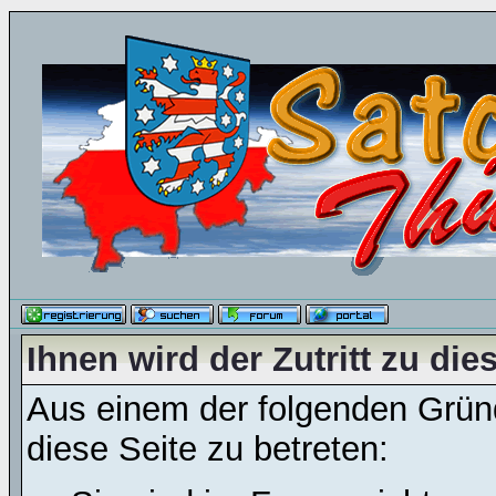
Ihnen wird der Zutritt zu die
Aus einem der folgenden Gründ
diese Seite zu betreten: