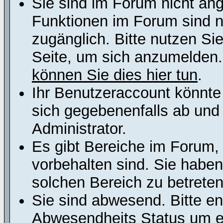
Sie sind im Forum nicht an
Funktionen im Forum sind n
zugänglich. Bitte nutzen Si
Seite, um sich anzumelden
können Sie dies hier tun
.
Ihr Benutzeraccount könnte
sich gegebenenfalls ab und
Administrator.
Es gibt Bereiche im Forum,
vorbehalten sind. Sie habe
solchen Bereich zu betreten
Sie sind abwesend. Bitte en
Abwesendheits Status um er