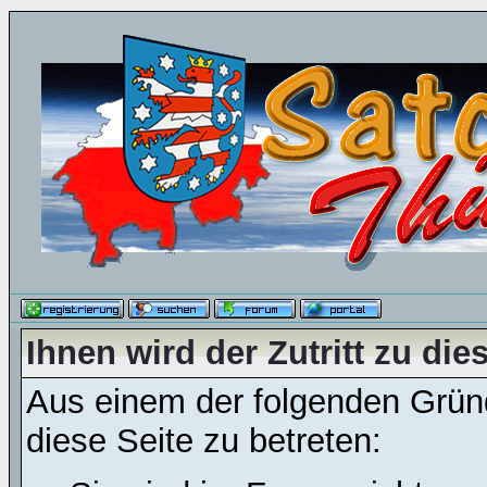
Ihnen wird der Zutritt zu die
Aus einem der folgenden Gründ
diese Seite zu betreten: