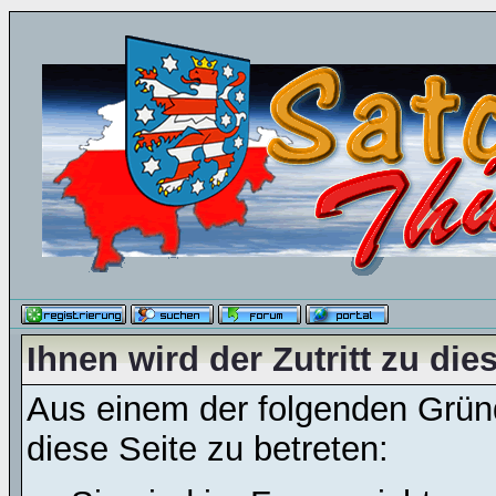
Ihnen wird der Zutritt zu die
Aus einem der folgenden Gründ
diese Seite zu betreten: