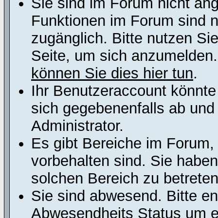
Sie sind im Forum nicht an
Funktionen im Forum sind n
zugänglich. Bitte nutzen Si
Seite, um sich anzumelden
können Sie dies hier tun
.
Ihr Benutzeraccount könnte
sich gegebenenfalls ab und
Administrator.
Es gibt Bereiche im Forum,
vorbehalten sind. Sie habe
solchen Bereich zu betreten
Sie sind abwesend. Bitte en
Abwesendheits Status um er