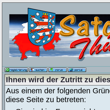
Ihnen wird der Zutritt zu die
Aus einem der folgenden Gründ
diese Seite zu betreten: