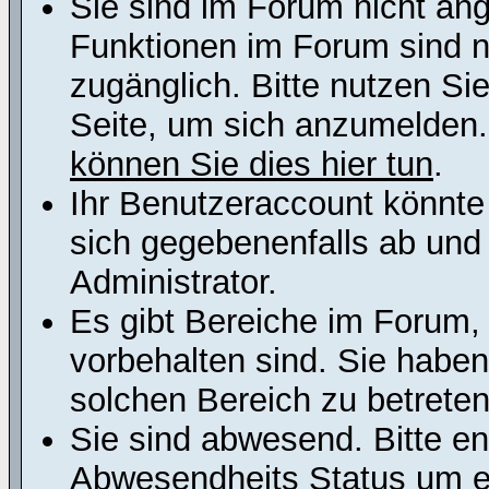
Sie sind im Forum nicht an
Funktionen im Forum sind n
zugänglich. Bitte nutzen Si
Seite, um sich anzumelden
können Sie dies hier tun
.
Ihr Benutzeraccount könnte
sich gegebenenfalls ab und
Administrator.
Es gibt Bereiche im Forum,
vorbehalten sind. Sie habe
solchen Bereich zu betreten
Sie sind abwesend. Bitte en
Abwesendheits Status um er