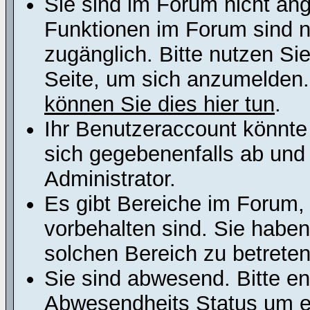
Sie sind im Forum nicht an
Funktionen im Forum sind n
zugänglich. Bitte nutzen Si
Seite, um sich anzumelden
können Sie dies hier tun
.
Ihr Benutzeraccount könnte
sich gegebenenfalls ab und
Administrator.
Es gibt Bereiche im Forum,
vorbehalten sind. Sie habe
solchen Bereich zu betreten
Sie sind abwesend. Bitte en
Abwesendheits Status um er