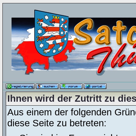
Ihnen wird der Zutritt zu die
Aus einem der folgenden Gründ
diese Seite zu betreten: