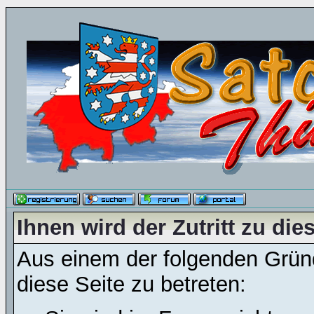
Ihnen wird der Zutritt zu die
Aus einem der folgenden Gründ
diese Seite zu betreten: