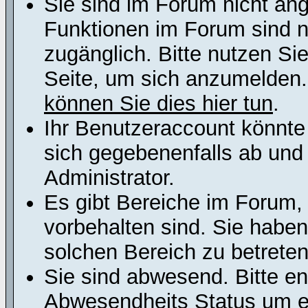
Sie sind im Forum nicht an
Funktionen im Forum sind n
zugänglich. Bitte nutzen Si
Seite, um sich anzumelden
können Sie dies hier tun
.
Ihr Benutzeraccount könnte
sich gegebenenfalls ab und
Administrator.
Es gibt Bereiche im Forum,
vorbehalten sind. Sie habe
solchen Bereich zu betreten
Sie sind abwesend. Bitte en
Abwesendheits Status um er