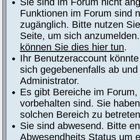
Sie sind im Forum nicht an
Funktionen im Forum sind n
zugänglich. Bitte nutzen Si
Seite, um sich anzumelden
können Sie dies hier tun
.
Ihr Benutzeraccount könnte
sich gegebenenfalls ab und
Administrator.
Es gibt Bereiche im Forum,
vorbehalten sind. Sie habe
solchen Bereich zu betreten
Sie sind abwesend. Bitte en
Abwesendheits Status um er