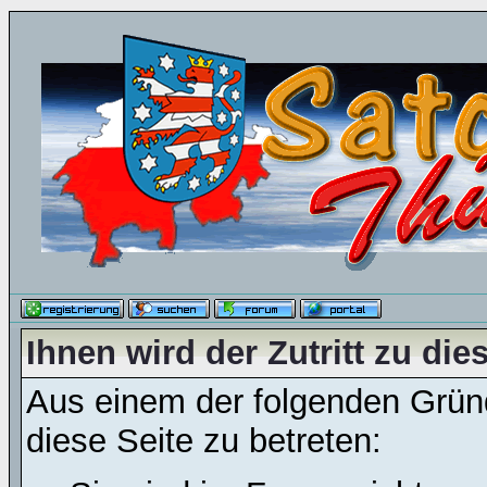
Ihnen wird der Zutritt zu die
Aus einem der folgenden Gründ
diese Seite zu betreten: