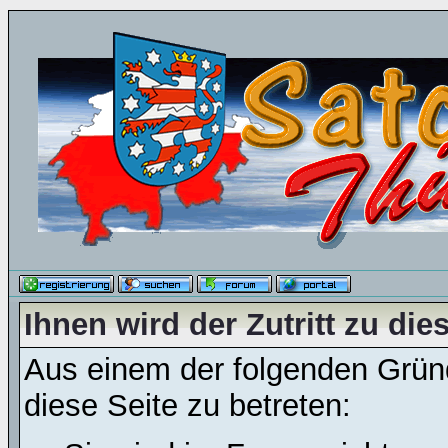
Ihnen wird der Zutritt zu die
Aus einem der folgenden Gründ
diese Seite zu betreten: