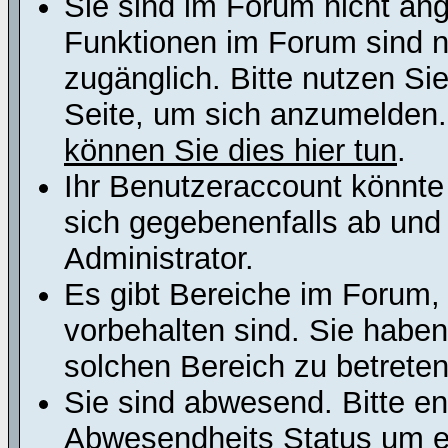
Sie sind im Forum nicht an
Funktionen im Forum sind n
zugänglich. Bitte nutzen Si
Seite, um sich anzumelden
können Sie dies hier tun
.
Ihr Benutzeraccount könnte
sich gegebenenfalls ab und
Administrator.
Es gibt Bereiche im Forum,
vorbehalten sind. Sie habe
solchen Bereich zu betreten
Sie sind abwesend. Bitte en
Abwesendheits Status um er