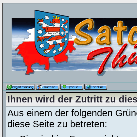
Ihnen wird der Zutritt zu die
Aus einem der folgenden Gründ
diese Seite zu betreten: