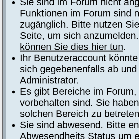
Sie sind im Forum nicht an
Funktionen im Forum sind n
zugänglich. Bitte nutzen Si
Seite, um sich anzumelden
können Sie dies hier tun
.
Ihr Benutzeraccount könnte
sich gegebenenfalls ab und
Administrator.
Es gibt Bereiche im Forum,
vorbehalten sind. Sie habe
solchen Bereich zu betreten
Sie sind abwesend. Bitte en
Abwesendheits Status um er