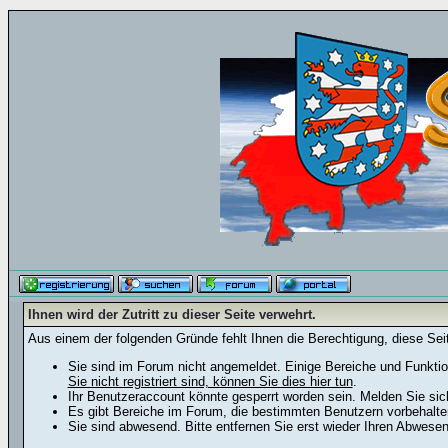
Ihnen wird der Zutritt zu dieser Seite verwehrt.
Aus einem der folgenden Gründe fehlt Ihnen die Berechtigung, diese Seit
Sie sind im Forum nicht angemeldet. Einige Bereiche und Funktio
Sie nicht registriert sind, können Sie dies hier tun
.
Ihr Benutzeraccount könnte gesperrt worden sein. Melden Sie sic
Es gibt Bereiche im Forum, die bestimmten Benutzern vorbehalten
Sie sind abwesend. Bitte entfernen Sie erst wieder Ihren Abwese