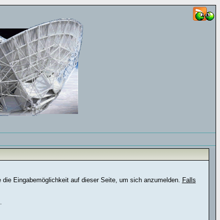
e die Eingabemöglichkeit auf dieser Seite, um sich anzumelden.
Falls
.