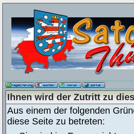
Ihnen wird der Zutritt zu die
Aus einem der folgenden Gründ
diese Seite zu betreten: