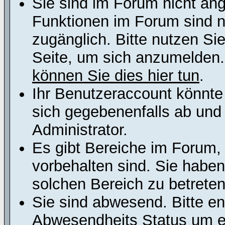
Sie sind im Forum nicht an
Funktionen im Forum sind n
zugänglich. Bitte nutzen Si
Seite, um sich anzumelden
können Sie dies hier tun
.
Ihr Benutzeraccount könnte
sich gegebenenfalls ab und
Administrator.
Es gibt Bereiche im Forum,
vorbehalten sind. Sie habe
solchen Bereich zu betreten
Sie sind abwesend. Bitte en
Abwesendheits Status um er