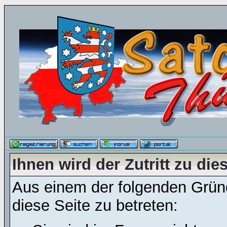
Ihnen wird der Zutritt zu die
Aus einem der folgenden Gründ
diese Seite zu betreten: