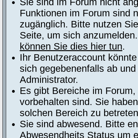
Sie sind im Forum nicht an
Funktionen im Forum sind n
zugänglich. Bitte nutzen Si
Seite, um sich anzumelden
können Sie dies hier tun
.
Ihr Benutzeraccount könnte
sich gegebenenfalls ab und
Administrator.
Es gibt Bereiche im Forum,
vorbehalten sind. Sie habe
solchen Bereich zu betreten
Sie sind abwesend. Bitte en
Abwesendheits Status um er