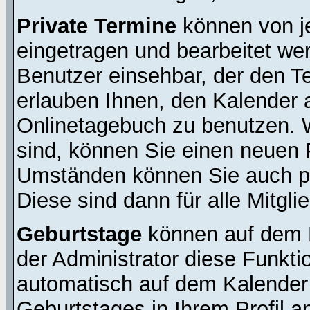
Private Termine
können von je
eingetragen und bearbeitet wer
Benutzer einsehbar, der den Ter
erlauben Ihnen, den Kalender a
Onlinetagebuch zu benutzen. W
sind, können Sie einen neuen 
Umständen können Sie auch pr
Diese sind dann für alle Mitgli
Geburtstage
können auf dem 
der Administrator diese Funktio
automatisch auf dem Kalender
Geburtstages in Ihrem Profil