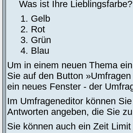
Was ist Ihre Lieblingsfarbe?
Gelb
Rot
Grün
Blau
Um in einem neuen Thema ein 
Sie auf den Button »Umfragen h
ein neues Fenster - der Umfrag
Im Umfrageneditor können Sie 
Antworten angeben, die Sie zu
Sie können auch ein Zeit Limit