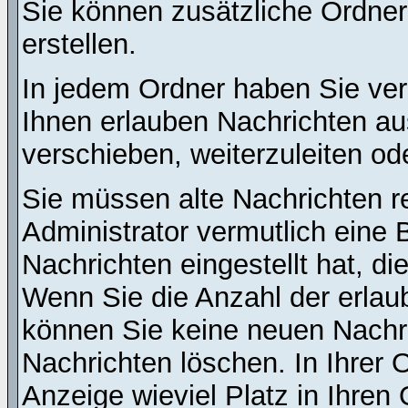
Sie können zusätzliche Ordner 
erstellen.
In jedem Ordner haben Sie ver
Ihnen erlauben Nachrichten a
verschieben, weiterzuleiten od
Sie müssen alte Nachrichten r
Administrator vermutlich eine
Nachrichten eingestellt hat, d
Wenn Sie die Anzahl der erlau
können Sie keine neuen Nachri
Nachrichten löschen. In Ihrer 
Anzeige wieviel Platz in Ihren 