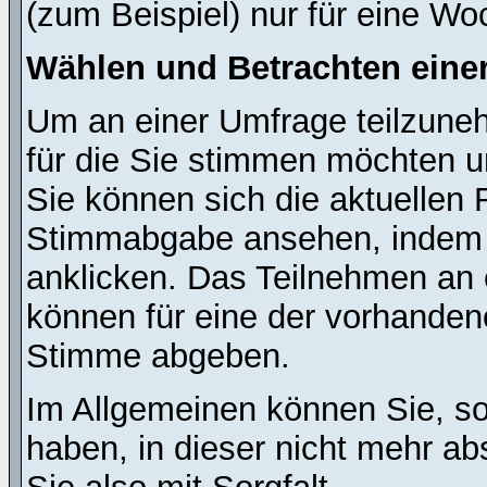
(zum Beispiel) nur für eine Woc
Wählen und Betrachten ein
Um an einer Umfrage teilzuneh
für die Sie stimmen möchten u
Sie können sich die aktuellen 
Stimmabgabe ansehen, indem S
anklicken. Das Teilnehmen an ei
können für eine der vorhande
Stimme abgeben.
Im Allgemeinen können Sie, so
haben, in dieser nicht mehr a