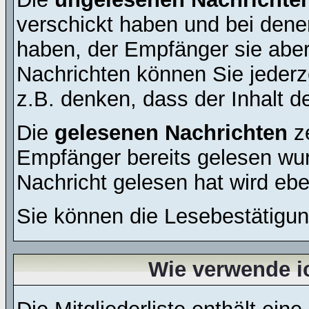
verschickt haben und bei dene
haben, der Empfänger sie aber
Nachrichten können Sie jederze
z.B. denken, dass der Inhalt de
Die
gelesenen Nachrichten
ze
Empfänger bereits gelesen wur
Nachricht gelesen hat wird eb
Sie können die Lesebestätigun
Wie verwende ic