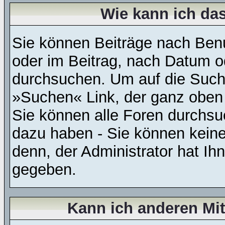
Wie kann ich d
Sie können Beiträge nach Ben
oder im Beitrag, nach Datum 
durchsuchen. Um auf die Suchf
»Suchen« Link, der ganz oben 
Sie können alle Foren durchsu
dazu haben - Sie können keine
denn, der Administrator hat I
gegeben.
Kann ich anderen Mit