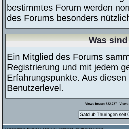
bestimmtes Forum werden nor
des Forums besonders nützlich
Was sind
Ein Mitglied des Forums samme
Registrierung und mit jedem g
Erfahrungspunkte. Aus diesen 
Benutzerlevel.
Views heute:
332.737 |
Views
Satclub Thüringen seit 