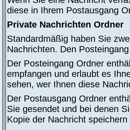
diese in Ihrem Postausgang Or
Private Nachrichten Ordner
Standardmäßig haben Sie zwei 
Nachrichten. Den Posteingang
Der Posteingang Ordner enthält
empfangen und erlaubt es Ihne
sehen, wer Ihnen diese Nachri
Der Postausgang Ordner enthält
Sie gesendet und bei denen S
Kopie der Nachricht speichern