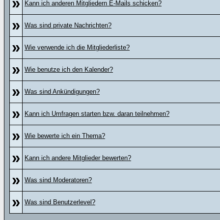
»
Kann ich anderen Mitgliedern E-Mails schicken?
»
Was sind private Nachrichten?
»
Wie verwende ich die Mitgliederliste?
»
Wie benutze ich den Kalender?
»
Was sind Ankündigungen?
»
Kann ich Umfragen starten bzw. daran teilnehmen?
»
Wie bewerte ich ein Thema?
»
Kann ich andere Mitglieder bewerten?
»
Was sind Moderatoren?
»
Was sind Benutzerlevel?