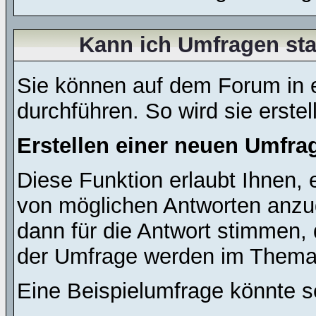
Kann ich Umfragen sta
Sie können auf dem Forum in
durchführen. So wird sie erstell
Erstellen einer neuen Umfra
Diese Funktion erlaubt Ihnen, 
von möglichen Antworten anz
dann für die Antwort stimmen,
der Umfrage werden im Thema
Eine Beispielumfrage könnte s