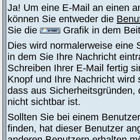
Ja! Um eine E-Mail an einen a
können Sie entweder die
Benut
Sie die
Grafik in dem Bei
Dies wird normalerweise eine Se
in dem Sie Ihre Nachricht ein
Schreiben Ihrer E-Mail fertig s
Knopf und Ihre Nachricht wird 
dass aus Sicherheitsgründen,
nicht sichtbar ist.
Sollten Sie bei einem Benutzer
finden, hat dieser Benutzer a
anderen Benutzern erhalten m