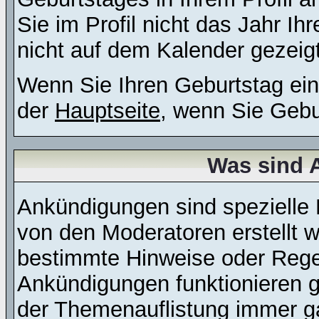
Sie im Profil nicht das Jahr Ihr
nicht auf dem Kalender gezeigt
Wenn Sie Ihren Geburtstag ein
der
Hauptseite
, wenn Sie Gebu
Was sind 
Ankündigungen sind spezielle 
von den Moderatoren erstellt w
bestimmte Hinweise oder Regel
Ankündigungen funktionieren 
der Themenauflistung immer ga