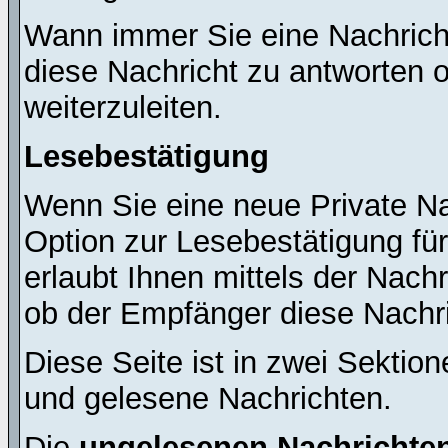
Wann immer Sie eine Nachricht
diese Nachricht zu antworten 
weiterzuleiten.
Lesebestätigung
Wenn Sie eine neue Private Na
Option zur Lesebestätigung für
erlaubt Ihnen mittels der Nac
ob der Empfänger diese Nachri
Diese Seite ist in zwei Sektion
und gelesene Nachrichten.
Die
ungelesenen Nachrichte