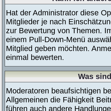
Hat der Administrator diese Op
Mitglieder je nach Einschätzu
zur Bewertung von Themen. Im 
einem Pull-Down-Menü auswähl
Mitglied geben möchten. Anmer
einmal bewerten.
Was sin
Moderatoren beaufsichtigen b
Allgemeinen die Fähigkeit Beit
führen auch andere Handlungen