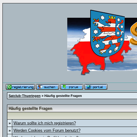
Satclub-Thueringen
» Häufig gestellte Fragen
Häufig gestellte Fragen
»
Warum sollte ich mich registrieren?
»
Werden Cookies vom Forum benutzt?