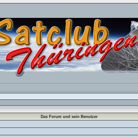
Das Forum und sein Benutzer