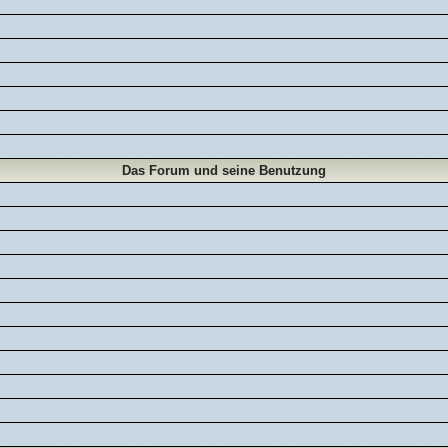
Das Forum und seine Benutzung