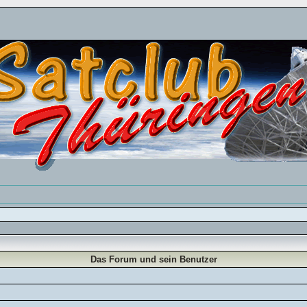
Das Forum und sein Benutzer