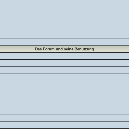
Das Forum und seine Benutzung