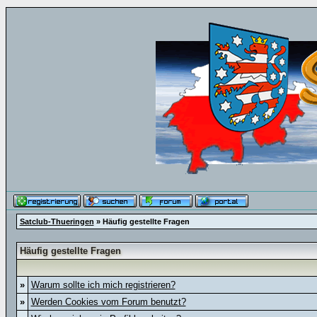
Satclub-Thueringen
» Häufig gestellte Fragen
Häufig gestellte Fragen
»
Warum sollte ich mich registrieren?
»
Werden Cookies vom Forum benutzt?