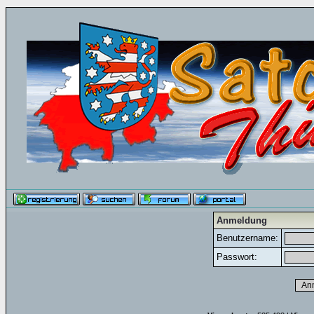
Anmeldung
Benutzername:
Passwort: