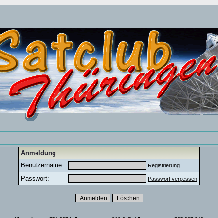
Anmeldung
Benutzername:
Registrierung
Passwort:
Passwort vergessen