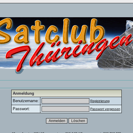
Anmeldung
Benutzername:
Registrierung
Passwort:
Passwort vergessen