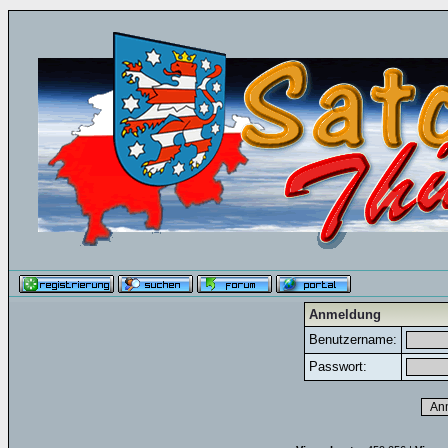
Anmeldung
Benutzername:
Passwort: