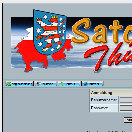
Anmeldung
Benutzername:
Passwort: