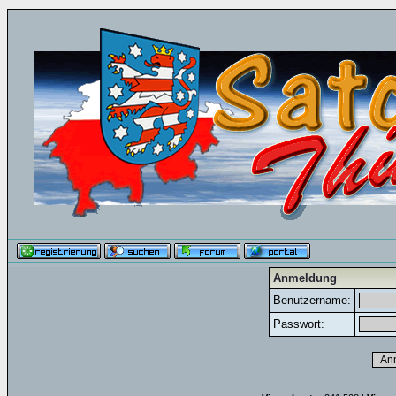
Anmeldung
Benutzername:
Passwort: