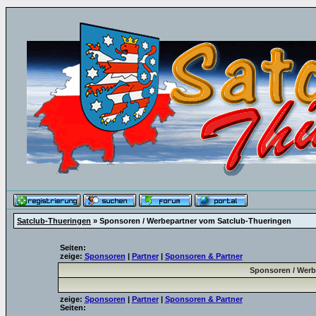
Satclub-Thueringen
» Sponsoren / Werbepartner vom Satclub-Thueringen
Seiten:
zeige:
Sponsoren
|
Partner
|
Sponsoren & Partner
Sponsoren / Werb
zeige:
Sponsoren
|
Partner
|
Sponsoren & Partner
Seiten: