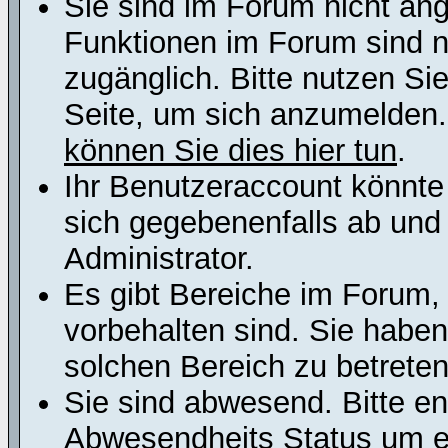
Sie sind im Forum nicht an
Funktionen im Forum sind n
zugänglich. Bitte nutzen Si
Seite, um sich anzumelden
können Sie dies hier tun
.
Ihr Benutzeraccount könnte
sich gegebenenfalls ab und
Administrator.
Es gibt Bereiche im Forum,
vorbehalten sind. Sie habe
solchen Bereich zu betreten
Sie sind abwesend. Bitte en
Abwesendheits Status um er