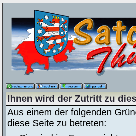
Ihnen wird der Zutritt zu die
Aus einem der folgenden Gründ
diese Seite zu betreten: