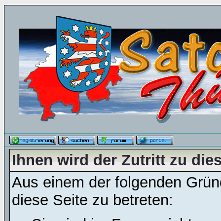
Ihnen wird der Zutritt zu die
Aus einem der folgenden Gründ
diese Seite zu betreten: