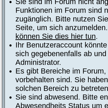
Sie sind im Forum nicht an
Funktionen im Forum sind n
zugänglich. Bitte nutzen Si
Seite, um sich anzumelden
können Sie dies hier tun
.
Ihr Benutzeraccount könnte
sich gegebenenfalls ab und
Administrator.
Es gibt Bereiche im Forum,
vorbehalten sind. Sie habe
solchen Bereich zu betreten
Sie sind abwesend. Bitte en
Abwesendheits Status um er