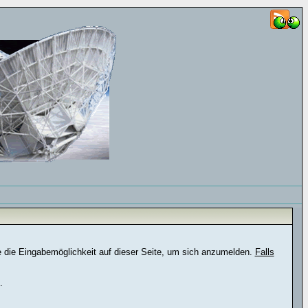
e die Eingabemöglichkeit auf dieser Seite, um sich anzumelden.
Falls
.