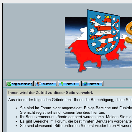
Ihnen wird der Zutritt zu dieser Seite verwehrt.
Aus einem der folgenden Gründe fehlt Ihnen die Berechtigung, diese Seit
Sie sind im Forum nicht angemeldet. Einige Bereiche und Funktio
Sie nicht registriert sind, können Sie dies hier tun
.
Ihr Benutzeraccount könnte gesperrt worden sein. Melden Sie sic
Es gibt Bereiche im Forum, die bestimmten Benutzern vorbehalten
Sie sind abwesend. Bitte entfernen Sie erst wieder Ihren Abwese